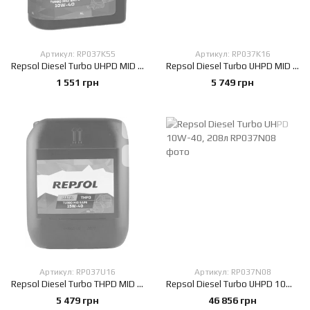
Артикул: RP037K55
Артикул: RP037K16
Repsol Diesel Turbo UHPD MID SAPS 10W-40, 5л
Repsol Diesel Turbo UHPD MID SAPS 10W-40, 20л
1 551 грн
5 749 грн
Артикул: RP037U16
Артикул: RP037N08
Repsol Diesel Turbo THPD MID SAPS 15W-40, 20л
Repsol Diesel Turbo UHPD 10W-40, 208л
5 479 грн
46 856 грн