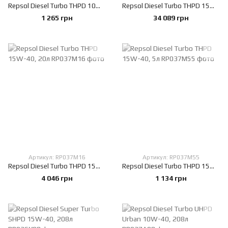
Repsol Diesel Turbo THPD 10W-40, 5л
Repsol Diesel Turbo THPD 15W-40, 208л
1 265 грн
34 089 грн
Артикул: RP037M16
Артикул: RP037M55
Repsol Diesel Turbo THPD 15W-40, 20л
Repsol Diesel Turbo THPD 15W-40, 5л
4 046 грн
1 134 грн