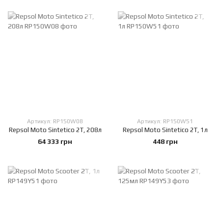
Артикул: RP150W08
Артикул: RP150W51
Repsol Moto Sintetico 2T, 208л
Repsol Moto Sintetico 2T, 1л
64 333 грн
448 грн