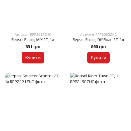
Артикул: RPP2051ZHC
Артикул: RPP2052ZHC
Repsol Racing MIX 2T, 1л
Repsol Racing Off Road 2T, 1л
831 грн
860 грн
Купити
Купити