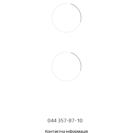
044 357-87-10
Контактна інформація