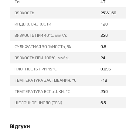
Тип
4T
ВЯЗКОСТЬ
25W-60
ИНДЕКС ВЯЗКОСТИ
120
ВЯЗКОСТЬ ПРИ 40°C, мм²/с
250
СУЛЬФАТНАЯ ЗОЛЬНОСТЬ, %
0.8
ВЯЗКОСТЬ ПРИ 100°C, мм²/с
24
ПЛОТНОСТЬ ПРИ 15°C
0.895
ТЕМПЕРАТУРА ЗАСТЫВАНИЯ, °C
-18
ТЕМПЕРАТУРА ВСПЫШКИ, °C
250
ЩЕЛОЧНОЕ ЧИСЛО (TBN)
6.5
Відгуки