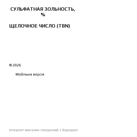
СУЛЬФАТНАЯ ЗОЛЬНОСТЬ,
%
ЩЕЛОЧНОЕ ЧИСЛО (TBN)
© 2026
Мобільна версія
Інтернет-магазин створений з Хорошоп