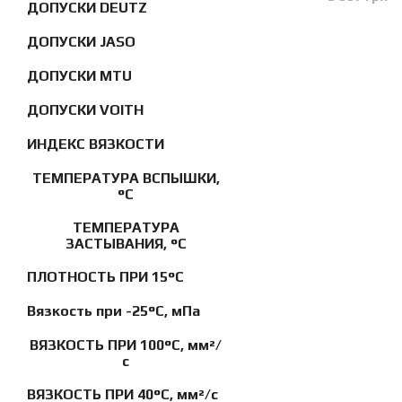
ДОПУСКИ DEUTZ
ДОПУСКИ JASO
ДОПУСКИ MTU
ДОПУСКИ VOITH
ИНДЕКС ВЯЗКОСТИ
ТЕМПЕРАТУРА ВСПЫШКИ,
°C
ТЕМПЕРАТУРА
ЗАСТЫВАНИЯ, °C
ПЛОТНОСТЬ ПРИ 15°C
Вязкость при -25°C, мПа
ВЯЗКОСТЬ ПРИ 100°C, мм²/
с
ВЯЗКОСТЬ ПРИ 40°C, мм²/с