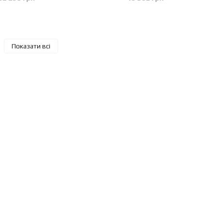
Показати всі