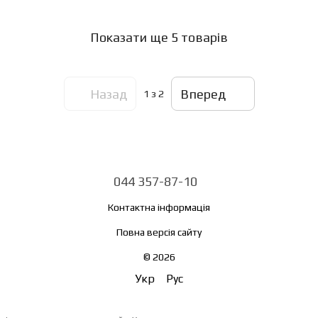
Показати ще 5 товарів
Назад
Вперед
1
з 2
044 357-87-10
Контактна інформація
Повна версія сайту
© 2026
Укр
Рус