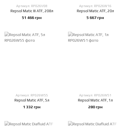
Артикул: RP026V08
Артикул: RP026W16
Repsol Matic III ATF, 208л
Repsol Matic ATF, 20л
51 466 грн
5 667 грн
Артикул: RP026W55
Артикул: RP026W51
Repsol Matic ATF, 5л
Repsol Matic ATF, 1л
1 332 грн
280 грн