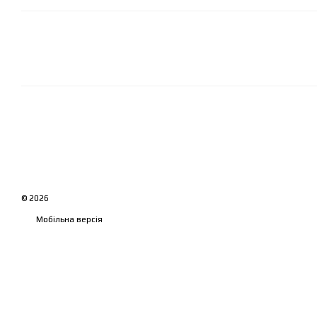
© 2026
Мобільна версія