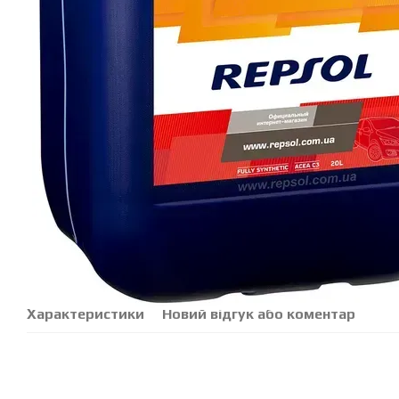
Характеристики
Новий відгук або коментар