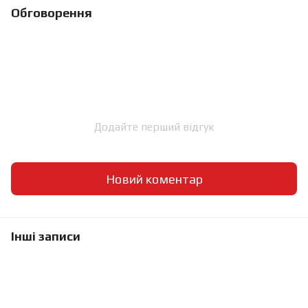
Обговорення
Додайте перший відгук
Новий коментар
Інші записи