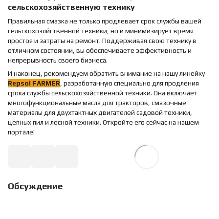
сельскохозяйственную технику
Правильная смазка не только продлевает срок службы вашей
сельскохозяйственной техники, но и минимизирует время
простоя и затраты на ремонт. Поддерживая свою технику в
отличном состоянии, вы обеспечиваете эффективность и
непрерывность своего бизнеса.
И наконец, рекомендуем обратить внимание на нашу линейку
Repsol FARMER
, разработанную специально для продления
срока службы сельскохозяйственной техники. Она включает
многофункциональные масла для тракторов, смазочные
материалы для двухтактных двигателей садовой техники,
цепных пил и лесной техники. Откройте его сейчас на нашем
портале!
Обсуждение