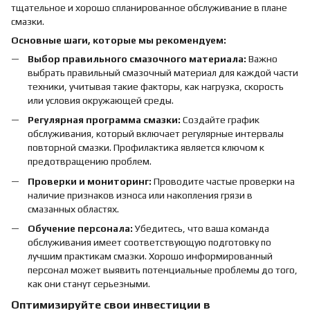
тщательное и хорошо спланированное обслуживание в плане
смазки.
Основные шаги, которые мы рекомендуем:
Выбор правильного смазочного материала:
Важно
выбрать правильный смазочный материал для каждой части
техники, учитывая такие факторы, как нагрузка, скорость
или условия окружающей среды.
Регулярная программа смазки:
Создайте график
обслуживания, который включает регулярные интервалы
повторной смазки. Профилактика является ключом к
предотвращению проблем.
Проверки и мониторинг:
Проводите частые проверки на
наличие признаков износа или накопления грязи в
смазанных областях.
Обучение персонала:
Убедитесь, что ваша команда
обслуживания имеет соответствующую подготовку по
лучшим практикам смазки. Хорошо информированный
персонал может выявить потенциальные проблемы до того,
как они станут серьезными.
Оптимизируйте свои инвестиции в