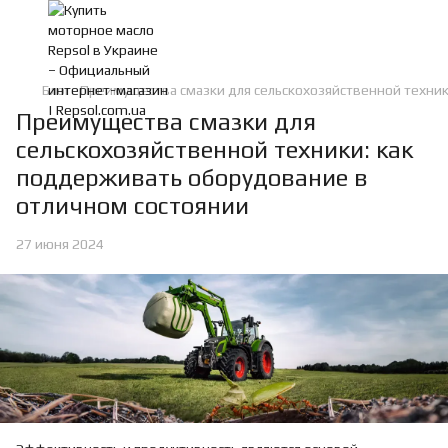
Блог
Преимущества смазки для сельскохозяйственной техник
Преимущества смазки для
сельскохозяйственной техники: как
поддерживать оборудование в
отличном состоянии
27 июня 2024