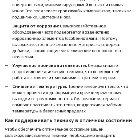
поверхностями, минимизируя прямой контакт и снижая
износ. Это продлевает срок службы компонентов, таких как
подшипники, шестерни и оси.
Защита от коррозии:
Сельскохозяйственное
оборудование часто подвергается воздействию
коррозионных элементов (особенно влаги). Поэтому
высококачественные смазочные материалы содержат
добавки, защищающие металлические поверхности от
окисления.
Улучшение производительности:
Смазка снижает
сопротивление движению техники, что позволяет ей
работать плавнее и с меньшими затратами энергии.
Снижение температуры:
Трение генерирует тепло, что
может привести к деформации и преждевременному
выходу из строя компонентов. Смазочные материалы
помогают рассеивать это тепло, поддерживая рабочие
температуры в безопасных пределах.
Как поддерживать технику в отличном состоянии
Чтобы обеспечить оптимальное состояние вашей
сельскохозяйственной техники, необходимо внедрить