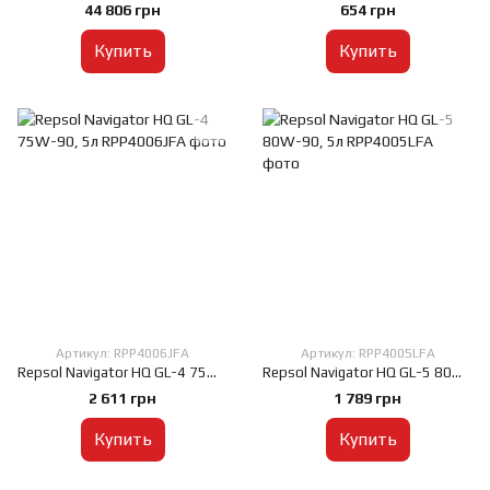
44 806 грн
654 грн
Купить
Купить
Артикул: RPP4006JFA
Артикул: RPP4005LFA
Repsol Navigator HQ GL-4 75W-90, 5л
Repsol Navigator HQ GL-5 80W-90, 5л
2 611 грн
1 789 грн
Купить
Купить