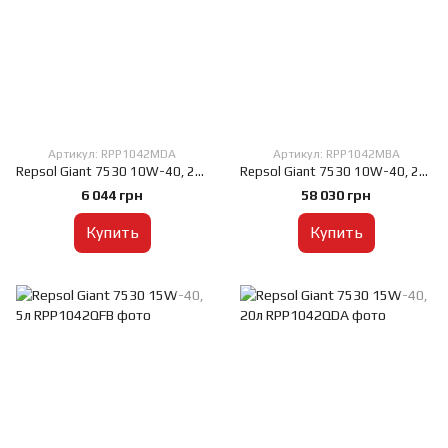
Артикул: RPP1042MDA
Артикул: RPP1042MBA
Repsol Giant 7530 10W-40, 20л
Repsol Giant 7530 10W-40, 208л
6 044 грн
58 030 грн
Купить
Купить