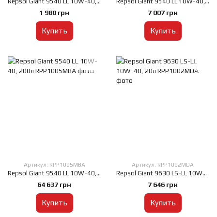
Repsol Giant 9540 LL 10W-40, 5л
Repsol Giant 9540 LL 10W-40, 20л
1 980 грн
7 007 грн
Купить
Купить
Артикул: RPP1005MBA
Артикул: RPP1002MDA
Repsol Giant 9540 LL 10W-40, 208л
Repsol Giant 9630 LS-LL 10W-40, 20л
64 637 грн
7 646 грн
Купить
Купить