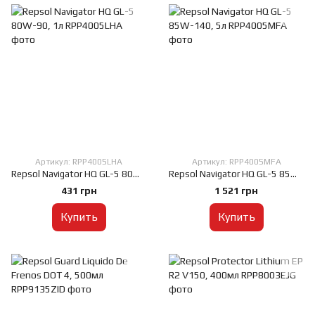
Артикул: RPP4005LHA
Артикул: RPP4005MFA
Repsol Navigator HQ GL-5 80W-90, 1л
Repsol Navigator HQ GL-5 85W-140, 5л
431 грн
1 521 грн
Купить
Купить