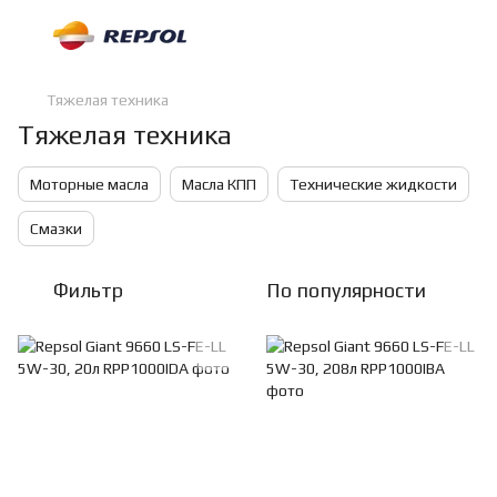
Тяжелая техника
Тяжелая техника
Моторные масла
Масла КПП
Технические жидкости
Смазки
Фильтр
По популярности