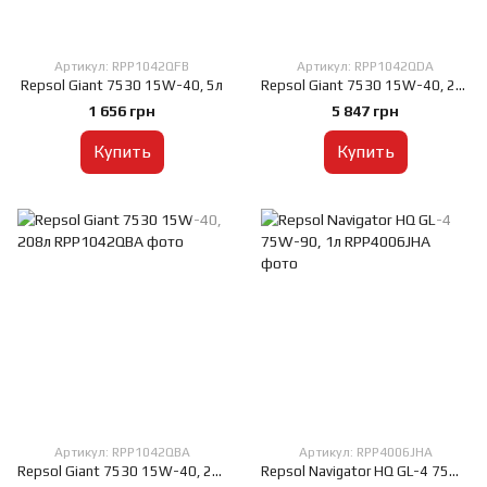
Артикул: RPP1042QFB
Артикул: RPP1042QDA
Repsol Giant 7530 15W-40, 5л
Repsol Giant 7530 15W-40, 20л
1 656 грн
5 847 грн
Купить
Купить
Артикул: RPP1042QBA
Артикул: RPP4006JHA
Repsol Giant 7530 15W-40, 208л
Repsol Navigator HQ GL-4 75W-90, 1л