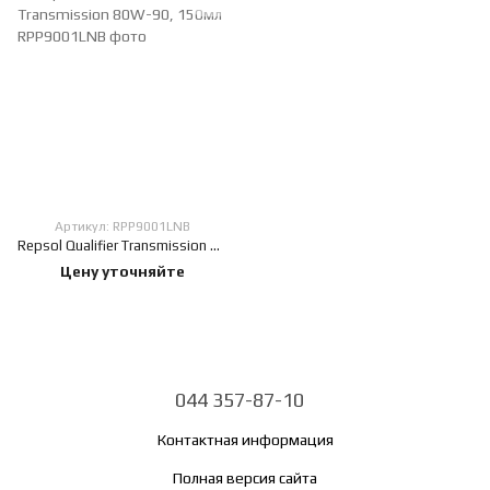
Артикул: RPP9001LNB
Repsol Qualifier Transmission 80W-90, 150мл
Цену уточняйте
044 357-87-10
Контактная информация
Полная версия сайта