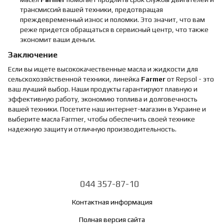
трансмиссий вашей техники, предотвращая
преждевременный износ и поломки. Это значит, что вам
реже придется обращаться в сервисный центр, что также
экономит ваши деньги.
Заключение
Если вы ищете высококачественные масла и жидкости для
сельскохозяйственной техники, линейка
Farmer
от Repsol - это
ваш лучший выбор. Наши продукты гарантируют плавную и
эффективную работу, экономию топлива и долговечность
вашей техники. Посетите наш интернет-магазин в Украине и
выберите масла Farmer, чтобы обеспечить своей технике
надежную защиту и отличную производительность.
044 357-87-10
Контактная информация
Полная версия сайта