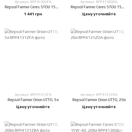
Артикул: RPP4130QFA
Артикул: RPP4130QDA
Repsol Farmer Ceres STOU 15W-40, 5л
Repsol Farmer Ceres STOU 15W-40, 20л
1 441 грн
Цену уточняйте
Артикул: RPP4131ZFA
Артикул: RPP4131ZDA
Repsol Farmer Orion UTTO, 5л
Repsol Farmer Orion UTTO, 20л
Цену уточняйте
Цену уточняйте