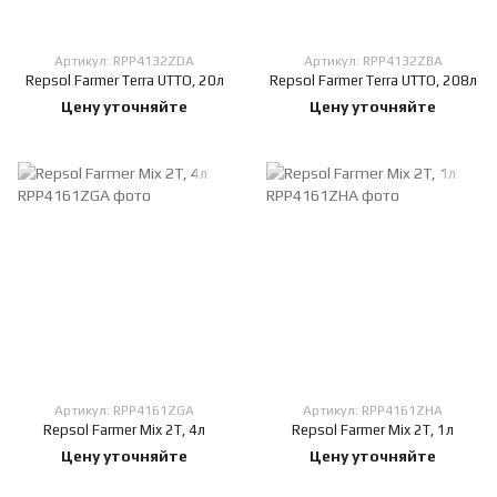
Артикул: RPP4132ZDA
Артикул: RPP4132ZBA
Repsol Farmer Terra UTTO, 20л
Repsol Farmer Terra UTTO, 208л
Цену уточняйте
Цену уточняйте
Артикул: RPP4161ZGA
Артикул: RPP4161ZHA
Repsol Farmer Mix 2T, 4л
Repsol Farmer Mix 2T, 1л
Цену уточняйте
Цену уточняйте