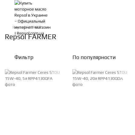
Repsol FARMER
Repsol FARMER
Фильтр
По популярности