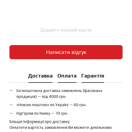
Додайте перший відгук
Написати відгук
Доставка
Оплата
Гарантія
Безкоштовна доставка замовлень (фасована
продукція) — від 4000 грн.
«Новою поштою» по Україні — 60 грн.
Кур'єром по Києву — 70 грн.
Більше інформації про доставку
Оплатити вартість замовлення Ви можете декількома