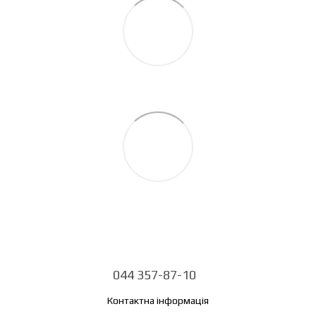
044 357-87-10
Контактна інформація