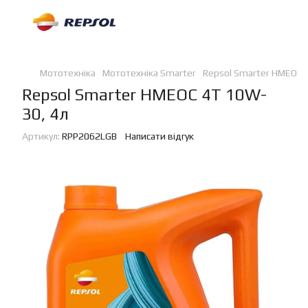
Мототехніка
Мототехніка Smarter
Repsol Smarter HMEOC 
Repsol Smarter HMEOC 4T 10W-
30, 4л
Артикул:
RPP2062LGB
Написати відгук