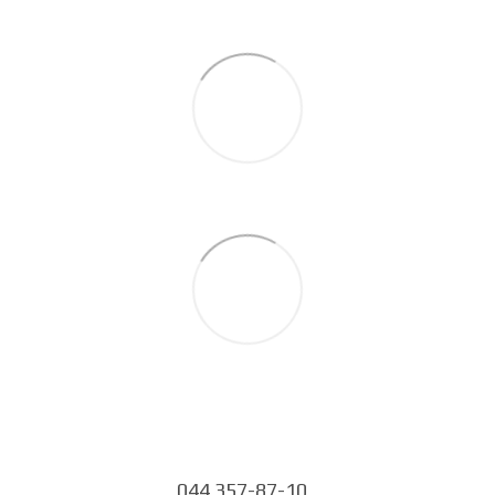
044 357-87-10