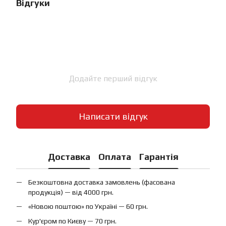
Відгуки
Додайте перший відгук
Написати відгук
Доставка
Оплата
Гарантія
Безкоштовна доставка замовлень (фасована
продукція) — від 4000 грн.
«Новою поштою» по Україні — 60 грн.
Кур'єром по Києву — 70 грн.