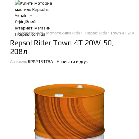
Мототехніка
Мототехніка Rider
Repsol Rider Town 4T 20W-
Repsol Rider Town 4T 20W-50,
208л
Артикул:
RPP2131TBA
Написати відгук