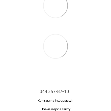
044 357-87-10
Контактна інформація
Повна версія сайту