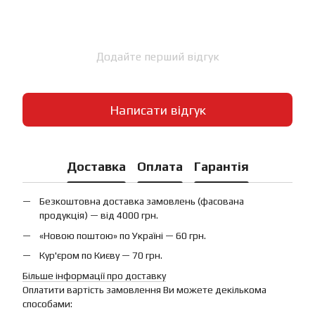
Додайте перший відгук
Написати відгук
Доставка
Оплата
Гарантія
Безкоштовна доставка замовлень (фасована
продукція) — від 4000 грн.
«Новою поштою» по Україні — 60 грн.
Кур'єром по Києву — 70 грн.
Більше інформації про доставку
Оплатити вартість замовлення Ви можете декількома
способами: