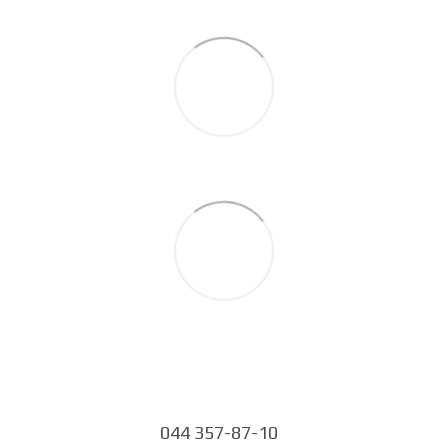
044 357-87-10