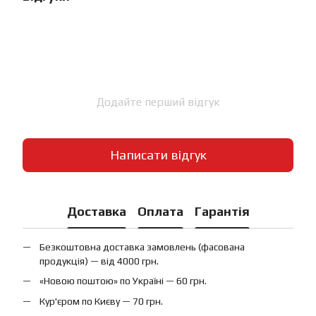
Додайте перший відгук
Написати відгук
Доставка
Оплата
Гарантія
Безкоштовна доставка замовлень (фасована
продукція) — від 4000 грн.
«Новою поштою» по Україні — 60 грн.
Кур'єром по Києву — 70 грн.