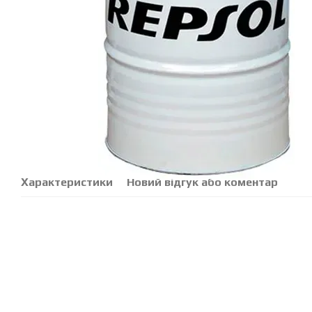
Характеристики
Новий відгук або коментар