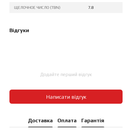
ЩЕЛОЧНОЕ ЧИСЛО (TBN)
7.8
Відгуки
Додайте перший відгук
Написати відгук
Доставка
Оплата
Гарантія