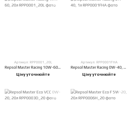
Артикул: RPP0001_20L
Артикул: RPP0001FHA
Repsol Master Racing 10W-60, 20л
Repsol Master Racing 0W-40, 1л
Ціну уточнюйте
Ціну уточнюйте