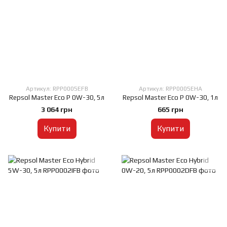
Артикул: RPP0005EFB
Артикул: RPP0005EHA
Repsol Master Eco P 0W-30, 5л
Repsol Master Eco P 0W-30, 1л
3 064 грн
665 грн
Купити
Купити