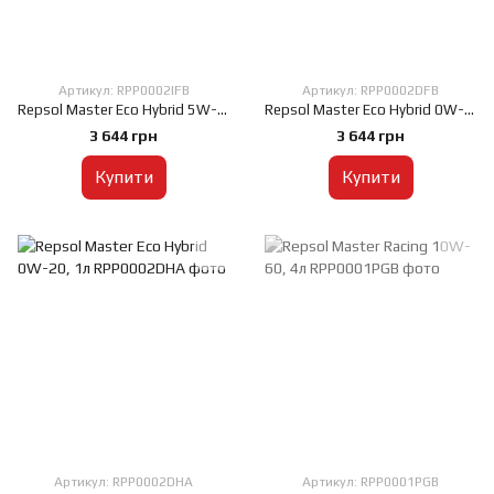
Артикул: RPP0002IFB
Артикул: ‎RPP0002DFB
Repsol Master Eco Hybrid 5W-30, 5л
Repsol Master Eco Hybrid 0W-20, 5л
3 644 грн
3 644 грн
Купити
Купити
Артикул: RPP0002DHA
Артикул: RPP0001PGB