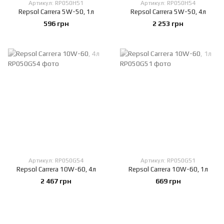
Артикул: RP050H51
Артикул: RP050H54
Repsol Carrera 5W-50, 1л
Repsol Carrera 5W-50, 4л
596 грн
2 253 грн
Артикул: RP050G54
Артикул: RP050G51
Repsol Carrera 10W-60, 4л
Repsol Carrera 10W-60, 1л
2 467 грн
669 грн