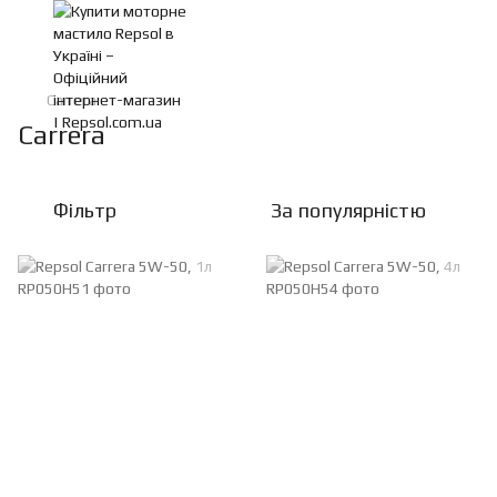
Carrera
Carrera
Фільтр
За популярністю