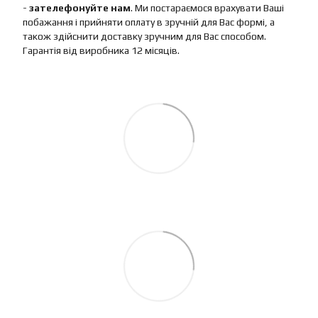
-
зателефонуйте нам
. Ми постараємося врахувати Ваші
побажання і прийняти оплату в зручній для Вас формі, а
також здійснити доставку зручним для Вас способом.
Гарантія від виробника 12 місяців.