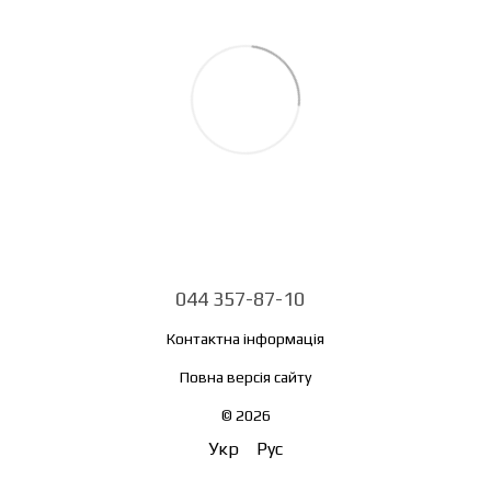
044 357-87-10
Контактна інформація
Повна версія сайту
© 2026
Укр
Рус