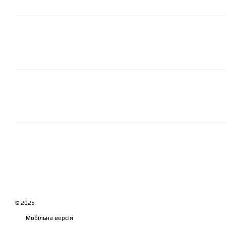
© 2026
Мобільна версія