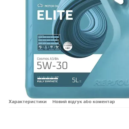
Характеристики
Новий відгук або коментар