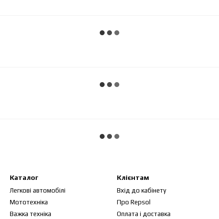
Каталог
Клієнтам
Легкові автомобілі
Вхід до кабінету
Мототехніка
Про Repsol
Важка техніка
Оплата і доставка