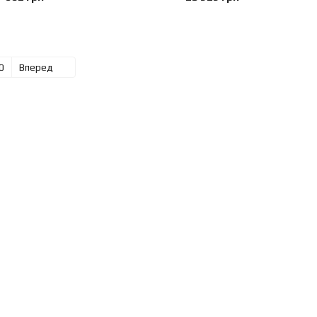
0
Вперед