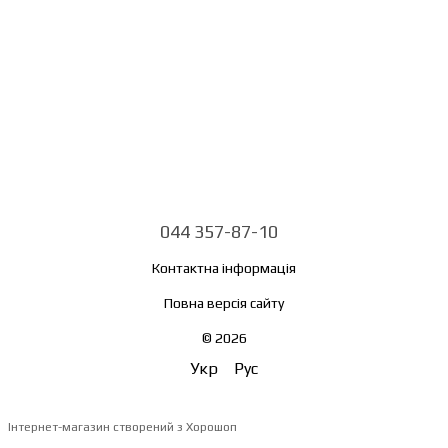
044 357-87-10
Контактна інформація
Повна версія сайту
© 2026
Укр
Рус
Інтернет-магазин створений з Хорошоп