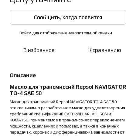
Сообщить, когда появится
Войти
для отображения накопительной скидки
%
В избранное
К сравнению
Описание
Масло для трансмиссий Repsol NAVIGATOR
TO-4 SAE 50
Масло для трансмиссий Repsol NAVIGATOR TO-4 SAE 50 -
это специально разработанное масло для удовлетворения
требований спецификаций CATERPILLAR, ALLISON и
KOMATSU, применяемое в трансмиссиях с переключением
мощности, сцеплениях и тормозах, а также в конечных
передачах, коронах и дифференциалах (в зависимости от