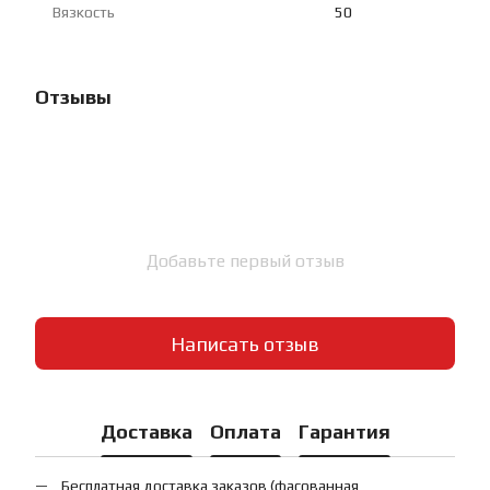
Вязкость
50
Отзывы
Добавьте первый отзыв
Написать отзыв
Доставка
Оплата
Гарантия
Бесплатная доставка заказов (фасованная