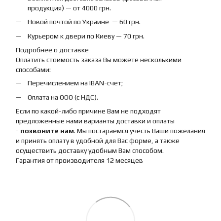
продукция) — от 4000 грн.
Новой почтой по Украине — 60 грн.
Курьером к двери по Киеву — 70 грн.
Подробнее о доставке
Оплатить стоимость заказа Вы можете несколькими
способами:
Перечислением на IBAN-счет;
Оплата на ООО (с НДС).
Если по какой-либо причине Вам не подходят
предложенные нами варианты доставки и оплаты
-
позвоните нам
. Мы постараемся учесть Ваши пожелания
и принять оплату в удобной для Вас форме, а также
осуществить доставку удобным Вам способом.
Гарантия от производителя 12 месяцев