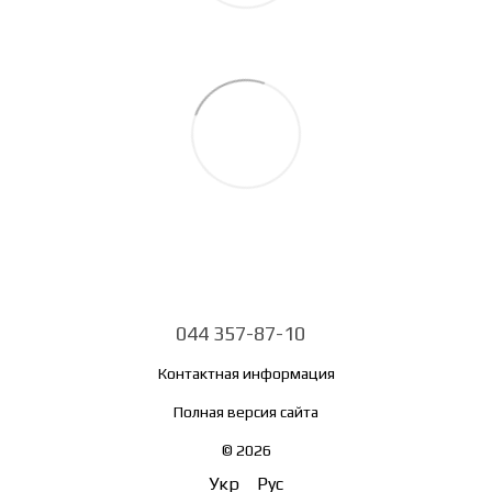
044 357-87-10
Контактная информация
Полная версия сайта
© 2026
Укр
Рус