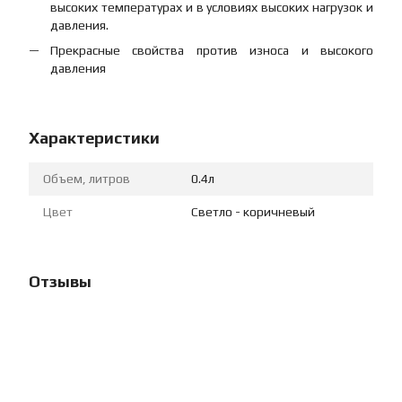
высоких температурах и в условиях высоких нагрузок и
давления.
Прекрасные свойства против износа и высокого
давления
Характеристики
Объем, литров
0.4л
Цвет
Светло - коричневый
Отзывы