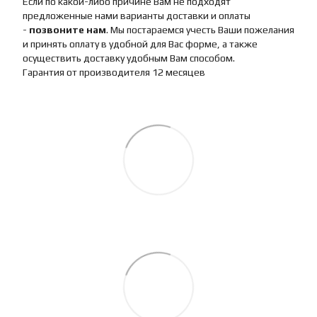
Если по какой-либо причине Вам не подходят
предложенные нами варианты доставки и оплаты
-
позвоните нам
. Мы постараемся учесть Ваши пожелания
и принять оплату в удобной для Вас форме, а также
осуществить доставку удобным Вам способом.
Гарантия от производителя 12 месяцев