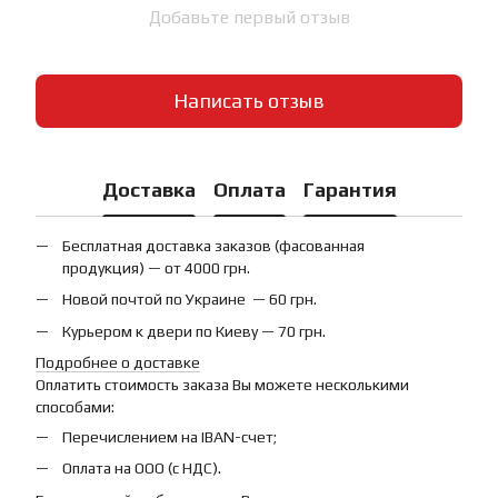
Добавьте первый отзыв
Написать отзыв
Доставка
Оплата
Гарантия
Бесплатная доставка заказов (фасованная
продукция) — от 4000 грн.
Новой почтой по Украине — 60 грн.
Курьером к двери по Киеву — 70 грн.
Подробнее о доставке
Оплатить стоимость заказа Вы можете несколькими
способами:
Перечислением на IBAN-счет;
Оплата на ООО (с НДС).