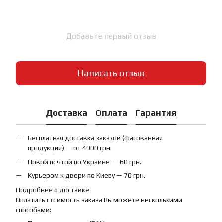
Добавьте первый отзыв
Написать отзыв
Доставка
Оплата
Гарантия
Бесплатная доставка заказов (фасованная
продукция) — от 4000 грн.
Новой почтой по Украине — 60 грн.
Курьером к двери по Киеву — 70 грн.
Подробнее о доставке
Оплатить стоимость заказа Вы можете несколькими
способами: