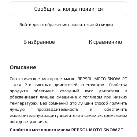
Сообщить, когда появится
Войти
для отображения накопительной скидки
%
В избранное
К сравнению
Описание
Синтетическое моторное масло REPSOL MOTO SNOW 2T
для 2-х тактных двигателей снегоходов. Свойства
продукта облегчает холодный пуск двигателя и
обеспечивает лучшее смешение с топливом при низких
температурах. Без сомнений это лучший способ получить
лучшую производительность и обеспечить
исключительную защиту двигателя в самых экстремальных
погодных условиях.
Свойства моторного масла REPSOL MOTO SNOW 2T