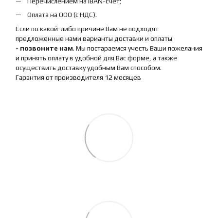
Перечислением на IBAN-счет;
Оплата на ООО (с НДС).
Если по какой-либо причине Вам не подходят
предложенные нами варианты доставки и оплаты
-
позвоните нам
. Мы постараемся учесть Ваши пожелания
и принять оплату в удобной для Вас форме, а также
осуществить доставку удобным Вам способом.
Гарантия от производителя 12 месяцев