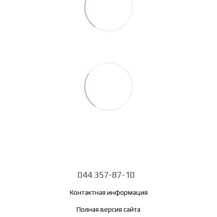
044 357-87-10
Контактная информация
Полная версия сайта