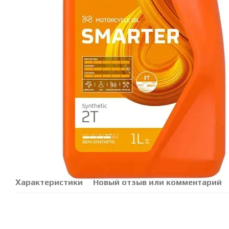
Характеристики
Новый отзыв или комментарий