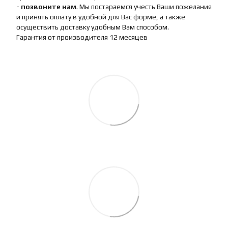
-
позвоните нам
. Мы постараемся учесть Ваши пожелания
и принять оплату в удобной для Вас форме, а также
осуществить доставку удобным Вам способом.
Гарантия от производителя 12 месяцев