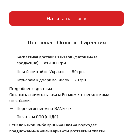
Написать отзыв
Доставка
Оплата
Гарантия
Бесплатная доставка заказов (фасованная
продукция) — от 4000 грн.
Новой почтой по Украине — 60 грн.
Курьером к двери по Киеву — 70 грн.
Подробнее о доставке
Оплатить стоимость заказа Вы можете несколькими
способами:
Перечислением на IBAN-счет;
Оплата на ООО (с НДС).
Если по какой-либо причине Вам не подходят
предложенные нами варианты доставки и оплаты