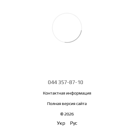
044 357-87-10
Контактная информация
Полная версия сайта
© 2026
Укр
Рус