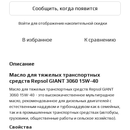
Сообщить, когда появится
Войти
для отображения накопительной скидки
%
В избранное
К сравнению
Описание
Масло для тяжелых транспортных
средств Repsol GIANT 3060 15W-40
Масло для тяжелых транспортных средств Repsol GIANT
3060 15W-40 - это высококачественное мультиградное
масло, рекомендованное для дизельных двигателей с
естественным наддувом и турбонаддувом как в семейных,
так и в промышленных транспортных средствах (автобусы,
грузовики, общественные работы и сельское хозяйство).
Свойства