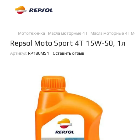
Мототехника
Масла моторные 4Т
Масла моторные 4Т Mot
Repsol Moto Sport 4T 15W-50, 1л
Артикул:
RP180M51
Оставить отзыв