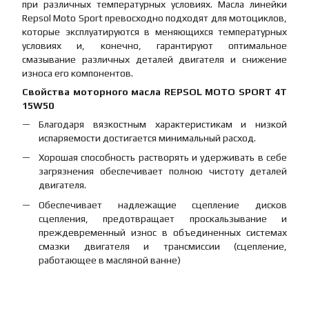
при различных температурных условиях. Масла линейки
Repsol Moto Sport превосходно подходят для мотоциклов,
которые эксплуатируются в меняющихся температурных
условиях и, конечно, гарантируют оптимальное
смазывание различных деталей двигателя и снижение
износа его компонентов.
Свойства моторного масла REPSOL MOTO SPORT 4T
15W50
Благодаря вязкостным характеристикам и низкой
испаряемости достигается минимальный расход.
Хорошая способность растворять и удерживать в себе
загрязнения обеспечивает полною чистоту деталей
двигателя.
Обеспечивает надлежащие сцепление дисков
сцепления, предотвращает проскальзывание и
преждевременный износ в объединенных системах
смазки двигателя и трансмиссии (сцепление,
работающее в масляной ванне)