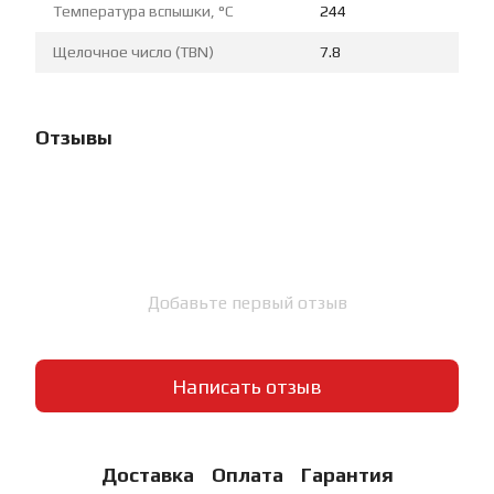
Температура вспышки, °C
244
Щелочное число (TBN)
7.8
Отзывы
Добавьте первый отзыв
Написать отзыв
Доставка
Оплата
Гарантия