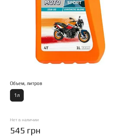
Объем, литров
1л
Нет в наличии
545 грн