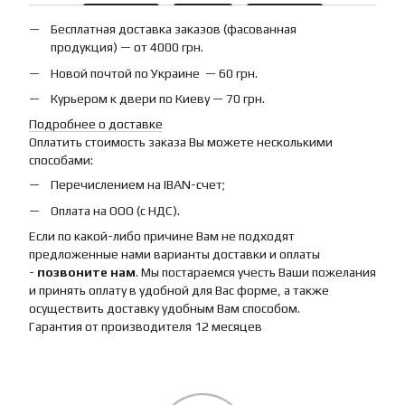
Бесплатная доставка заказов (фасованная
продукция) — от 4000 грн.
Новой почтой по Украине — 60 грн.
Курьером к двери по Киеву — 70 грн.
Подробнее о доставке
Оплатить стоимость заказа Вы можете несколькими
способами:
Перечислением на IBAN-счет;
Оплата на ООО (с НДС).
Если по какой-либо причине Вам не подходят
предложенные нами варианты доставки и оплаты
-
позвоните нам
. Мы постараемся учесть Ваши пожелания
и принять оплату в удобной для Вас форме, а также
осуществить доставку удобным Вам способом.
Гарантия от производителя 12 месяцев