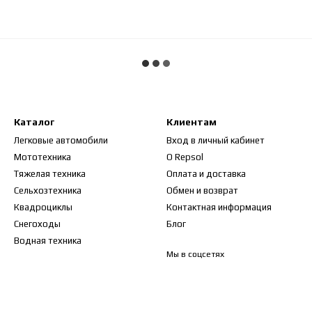
Каталог
Клиентам
Легковые автомобили
Вход в личный кабинет
Мототехника
О Repsol
Тяжелая техника
Оплата и доставка
Сельхозтехника
Обмен и возврат
Квадроциклы
Контактная информация
Снегоходы
Блог
Водная техника
Мы в соцсетях