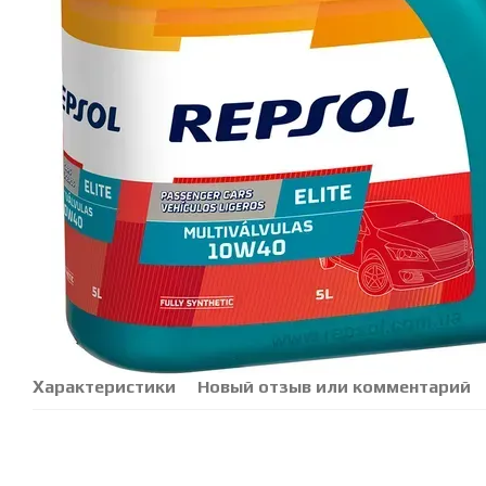
Характеристики
Новый отзыв или комментарий