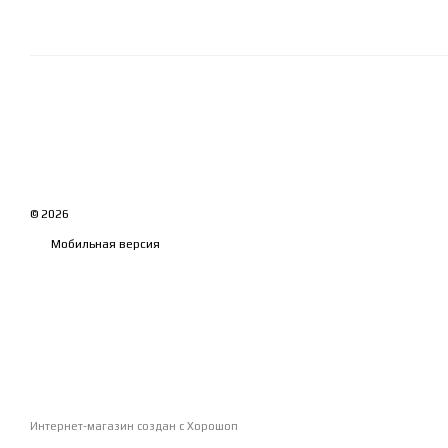
© 2026
Мобильная версия
Интернет-магазин создан с Хорошоп