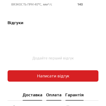
ВЯЗКОСТЬ ПРИ 40°C, мм²/с
140
Відгуки
Додайте перший відгук
Написати відгук
Доставка
Оплата
Гарантія